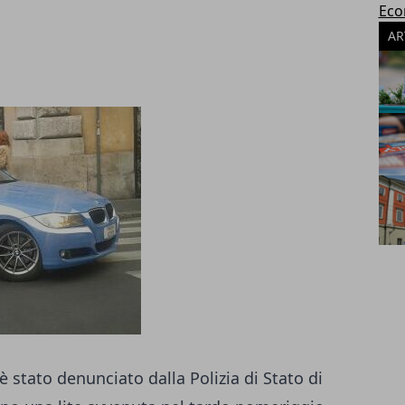
Eco
AR
è stato denunciato dalla Polizia di Stato di