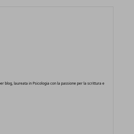
 per blog, laureata in Psicologia con la passione per la scrittura e