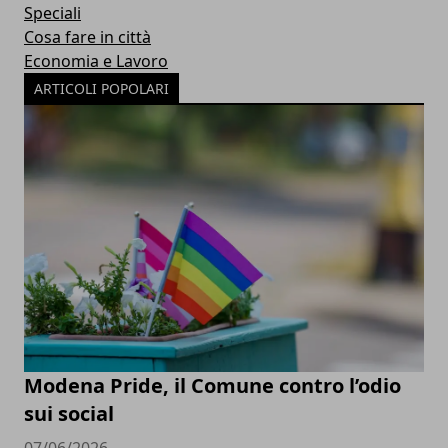
Speciali
Cosa fare in città
Economia e Lavoro
ARTICOLI POPOLARI
Modena Pride, il Comune contro l’odio
sui social
07/06/2026