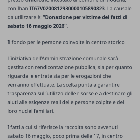
con Iban
IT67V0200812930000105890823
. La causale
da utilizzare è:
“Donazione per vittime dei fatti di
sabato 16 maggio 2026”
.
Il fondo per le persone coinvolte in centro storico
L’iniziativa dell’Amministrazione comunale sarà
gestita con rendicontazione pubblica, sia per quanto
riguarda le entrate sia per le erogazioni che
verranno effettuate. La scelta punta a garantire
trasparenza sull’utilizzo delle risorse e a destinare gli
aiuti alle esigenze reali delle persone colpite e dei
loro nuclei familiari.
I fatti a cui si riferisce la raccolta sono avvenuti
sabato 16 maggio, poco prima delle 17, in centro