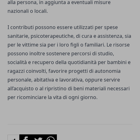
alla persona, in aggiunta a eventuali misure
nazionali o locali.
I contributi possono essere utilizzati per spese
sanitarie, psicoterapeutiche, di cura e assistenza, sia
per le vittime sia per i loro figli o familiari. Le risorse
possono inoltre sostenere percorsi di studio,
socialità e recupero della quotidianità per bambini e
ragazzi coinvolti, favorire progetti di autonomia
personale, abitativa e lavorativa, oppure servire
all’acquisto o al ripristino di beni materiali necessari
per ricominciare la vita di ogni giorno.
Facebook
Twitter
Whatsapp