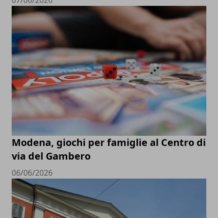
Modena, giochi per famiglie al Centro di
via del Gambero
06/06/2026