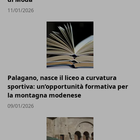
11/01/2026
Palagano, nasce il liceo a curvatura
sportiva: un’opportunità formativa per
la montagna modenese
09/01/2026