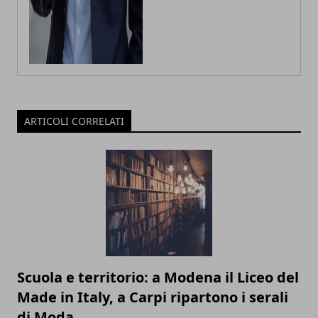
ARTICOLI CORRELATI
Scuola e territorio: a Modena il Liceo del
Made in Italy, a Carpi ripartono i serali
di Moda