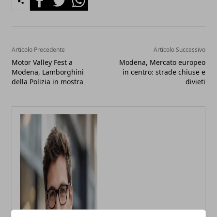
Articolo Precedente
Articolo Successivo
Motor Valley Fest a
Modena, Mercato europeo
Modena, Lamborghini
in centro: strade chiuse e
della Polizia in mostra
divieti