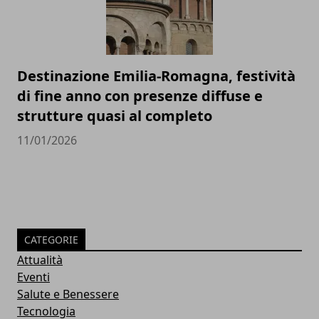
Destinazione Emilia-Romagna, festività
di fine anno con presenze diffuse e
strutture quasi al completo
11/01/2026
CATEGORIE
Attualità
Eventi
Salute e Benessere
Tecnologia