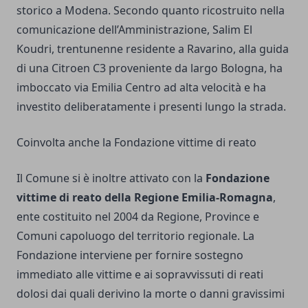
storico a Modena. Secondo quanto ricostruito nella
comunicazione dell’Amministrazione, Salim El
Koudri, trentunenne residente a Ravarino, alla guida
di una Citroen C3 proveniente da largo Bologna, ha
imboccato via Emilia Centro ad alta velocità e ha
investito deliberatamente i presenti lungo la strada.
Coinvolta anche la Fondazione vittime di reato
Il Comune si è inoltre attivato con la
Fondazione
vittime di reato della Regione Emilia-Romagna
,
ente costituito nel 2004 da Regione, Province e
Comuni capoluogo del territorio regionale. La
Fondazione interviene per fornire sostegno
immediato alle vittime e ai sopravvissuti di reati
dolosi dai quali derivino la morte o danni gravissimi