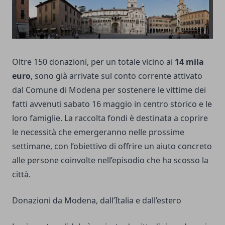
Oltre 150 donazioni, per un totale vicino ai
14 mila
euro
, sono già arrivate sul conto corrente attivato
dal Comune di Modena per sostenere le vittime dei
fatti avvenuti sabato 16 maggio in centro storico e le
loro famiglie. La raccolta fondi è destinata a coprire
le necessità che emergeranno nelle prossime
settimane, con l’obiettivo di offrire un aiuto concreto
alle persone coinvolte nell’episodio che ha scosso la
città.
Donazioni da Modena, dall’Italia e dall’estero