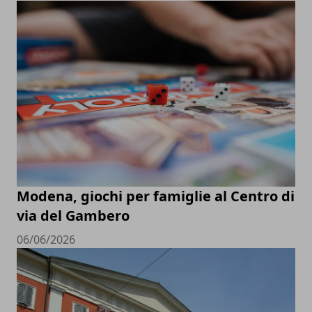
Modena, giochi per famiglie al Centro di
via del Gambero
06/06/2026