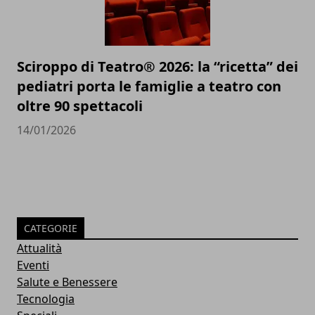
Sciroppo di Teatro® 2026: la “ricetta” dei
pediatri porta le famiglie a teatro con
oltre 90 spettacoli
14/01/2026
CATEGORIE
Attualità
Eventi
Salute e Benessere
Tecnologia