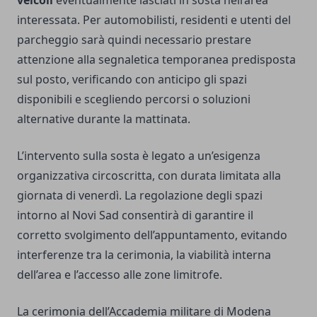
veicoli
eventualmente lasciati in sosta nell’area
interessata. Per automobilisti, residenti e utenti del
parcheggio sarà quindi necessario prestare
attenzione alla segnaletica temporanea predisposta
sul posto, verificando con anticipo gli spazi
disponibili e scegliendo percorsi o soluzioni
alternative durante la mattinata.
L’intervento sulla sosta è legato a un’esigenza
organizzativa circoscritta, con durata limitata alla
giornata di venerdì. La regolazione degli spazi
intorno al Novi Sad consentirà di garantire il
corretto svolgimento dell’appuntamento, evitando
interferenze tra la cerimonia, la viabilità interna
dell’area e l’accesso alle zone limitrofe.
La cerimonia dell’Accademia militare di Modena