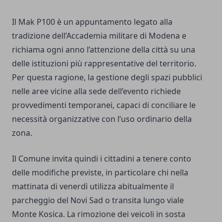
Il Mak P100 è un appuntamento legato alla
tradizione dell’Accademia militare di Modena e
richiama ogni anno l’attenzione della città su una
delle istituzioni più rappresentative del territorio.
Per questa ragione, la gestione degli spazi pubblici
nelle aree vicine alla sede dell’evento richiede
provvedimenti temporanei, capaci di conciliare le
necessità organizzative con l’uso ordinario della
zona.
Il Comune invita quindi i cittadini a tenere conto
delle modifiche previste, in particolare chi nella
mattinata di venerdì utilizza abitualmente il
parcheggio del Novi Sad o transita lungo viale
Monte Kosica. La rimozione dei veicoli in sosta