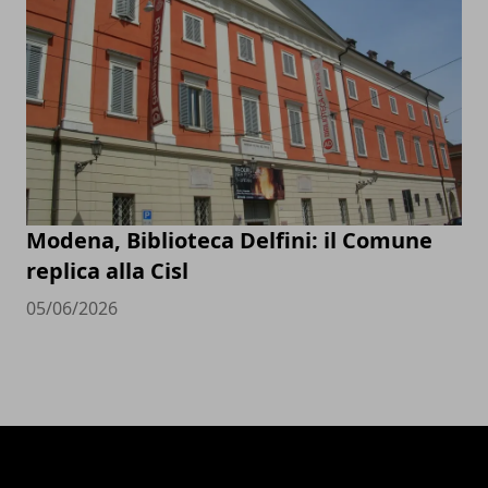
Modena, Biblioteca Delfini: il Comune
replica alla Cisl
05/06/2026