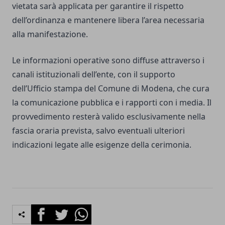
vietata sarà applicata per garantire il rispetto
dell’ordinanza e mantenere libera l’area necessaria
alla manifestazione.
Le informazioni operative sono diffuse attraverso i
canali istituzionali dell’ente, con il supporto
dell’Ufficio stampa del Comune di Modena, che cura
la comunicazione pubblica e i rapporti con i media. Il
provvedimento resterà valido esclusivamente nella
fascia oraria prevista, salvo eventuali ulteriori
indicazioni legate alle esigenze della cerimonia.
Facebook
Twitter
Whatsapp