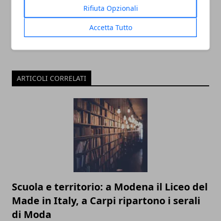
Rifiuta Opzionali
Accetta Tutto
ARTICOLI CORRELATI
Scuola e territorio: a Modena il Liceo del
Made in Italy, a Carpi ripartono i serali
di Moda