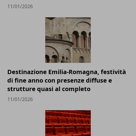
11/01/2026
Destinazione Emilia-Romagna, festività
di fine anno con presenze diffuse e
strutture quasi al completo
11/01/2026