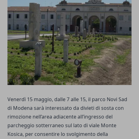
Venerdì 15 maggio, dalle 7 alle 15, il parco Novi Sad
di Modena sarà interessato da divieti di sosta con
rimozione nell’area adiacente all’ingresso del
parcheggio sotterraneo sul lato di viale Monte
Kosica, per consentire lo svolgimento della