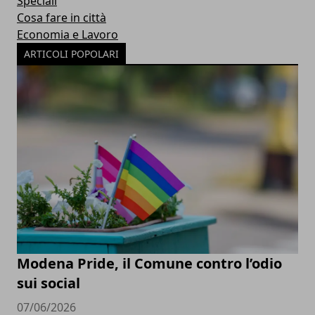
Speciali
Cosa fare in città
Economia e Lavoro
ARTICOLI POPOLARI
Modena Pride, il Comune contro l’odio
sui social
07/06/2026