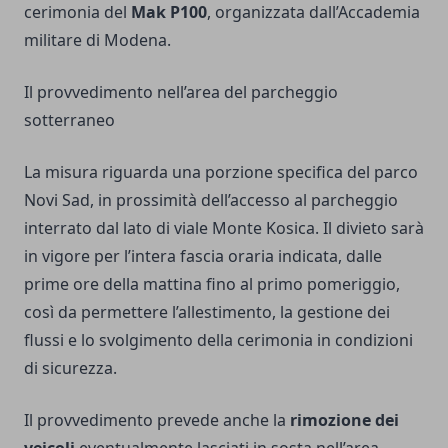
cerimonia del
Mak P100
, organizzata dall’Accademia
militare di Modena.
Il provvedimento nell’area del parcheggio
sotterraneo
La misura riguarda una porzione specifica del parco
Novi Sad, in prossimità dell’accesso al parcheggio
interrato dal lato di viale Monte Kosica. Il divieto sarà
in vigore per l’intera fascia oraria indicata, dalle
prime ore della mattina fino al primo pomeriggio,
così da permettere l’allestimento, la gestione dei
flussi e lo svolgimento della cerimonia in condizioni
di sicurezza.
Il provvedimento prevede anche la
rimozione dei