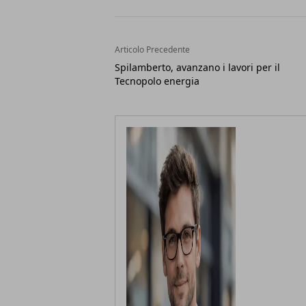
Articolo Precedente
Spilamberto, avanzano i lavori per il
Tecnopolo energia