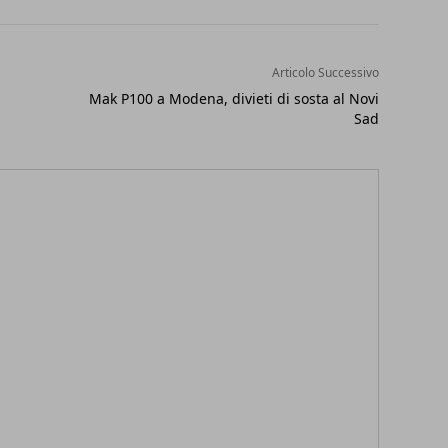
Articolo Successivo
Mak P100 a Modena, divieti di sosta al Novi
Sad