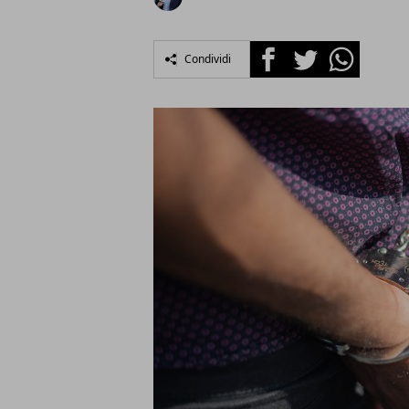
Facebook
Twitter
Whatsapp
Condividi