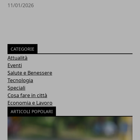
11/01/2026
CATEGORIE
Attualità
Eventi
Salute e Benessere
Tecnologia
Speciali
Cosa fare in città
Economia e Lavoro
ARTICOLI POPOLARI