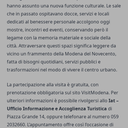
hanno assunto una nuova funzione culturale. Le sale
che in passato ospitavano docce, servizi e locali
dedicati al benessere personale accolgono oggi
mostre, incontri ed eventi, conservando però il
legame con la memoria materiale e sociale della
città. Attraversare questi spazi significa leggere da
vicino un frammento della Modena del Novecento,
fatta di bisogni quotidiani, servizi pubblici e
trasformazioni nel modo di vivere il centro urbano.
La partecipazione alla visita è gratuita, con
prenotazione obbligatoria sul sito VisitModena. Per
ulteriori informazioni è possibile rivolgersi allo
Iat –
Ufficio Informazione e Accoglienza Turistica
di
Piazza Grande 14, oppure telefonare al numero 059
2032660. L’appuntamento offre così l’occasione di