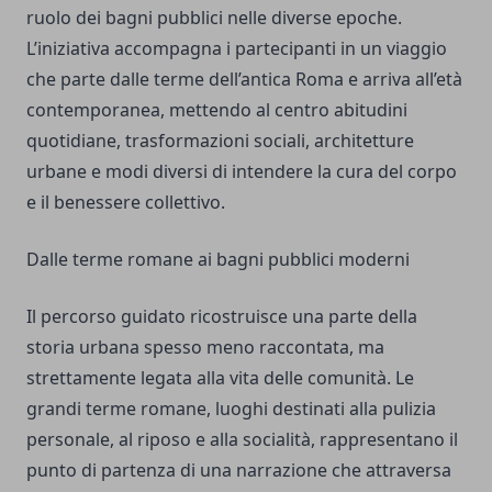
ruolo dei bagni pubblici nelle diverse epoche.
L’iniziativa accompagna i partecipanti in un viaggio
che parte dalle terme dell’antica Roma e arriva all’età
contemporanea, mettendo al centro abitudini
quotidiane, trasformazioni sociali, architetture
urbane e modi diversi di intendere la cura del corpo
e il benessere collettivo.
Dalle terme romane ai bagni pubblici moderni
Il percorso guidato ricostruisce una parte della
storia urbana spesso meno raccontata, ma
strettamente legata alla vita delle comunità. Le
grandi terme romane, luoghi destinati alla pulizia
personale, al riposo e alla socialità, rappresentano il
punto di partenza di una narrazione che attraversa