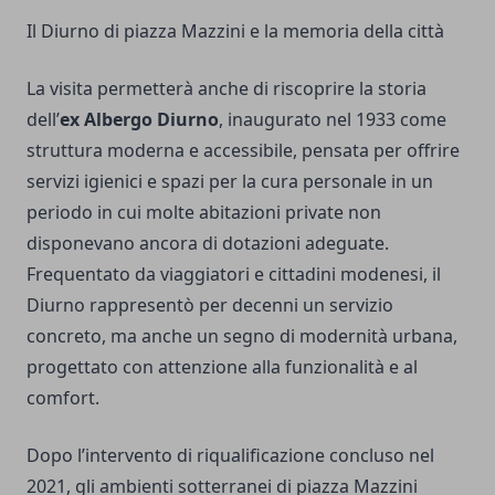
Il Diurno di piazza Mazzini e la memoria della città
La visita permetterà anche di riscoprire la storia
dell’
ex Albergo Diurno
, inaugurato nel 1933 come
struttura moderna e accessibile, pensata per offrire
servizi igienici e spazi per la cura personale in un
periodo in cui molte abitazioni private non
disponevano ancora di dotazioni adeguate.
Frequentato da viaggiatori e cittadini modenesi, il
Diurno rappresentò per decenni un servizio
concreto, ma anche un segno di modernità urbana,
progettato con attenzione alla funzionalità e al
comfort.
Dopo l’intervento di riqualificazione concluso nel
2021, gli ambienti sotterranei di piazza Mazzini