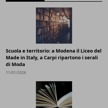
Scuola e territorio: a Modena il Liceo del
Made in Italy, a Carpi ripartono i serali
di Moda
11/01/2026