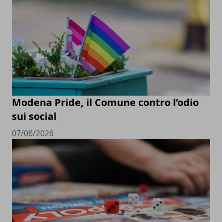
Modena Pride, il Comune contro l’odio
sui social
07/06/2026