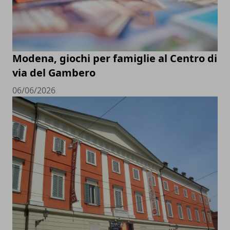
Modena, giochi per famiglie al Centro di
via del Gambero
06/06/2026