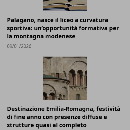
Palagano, nasce il liceo a curvatura
sportiva: un’opportunità formativa per
la montagna modenese
09/01/2026
Destinazione Emilia-Romagna, festività
di fine anno con presenze diffuse e
strutture quasi al completo