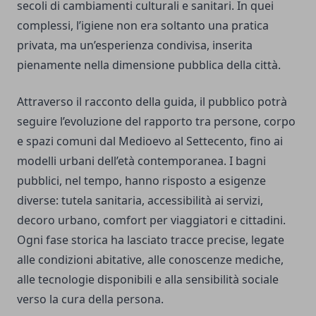
secoli di cambiamenti culturali e sanitari. In quei
complessi, l’igiene non era soltanto una pratica
privata, ma un’esperienza condivisa, inserita
pienamente nella dimensione pubblica della città.
Attraverso il racconto della guida, il pubblico potrà
seguire l’evoluzione del rapporto tra persone, corpo
e spazi comuni dal Medioevo al Settecento, fino ai
modelli urbani dell’età contemporanea. I bagni
pubblici, nel tempo, hanno risposto a esigenze
diverse: tutela sanitaria, accessibilità ai servizi,
decoro urbano, comfort per viaggiatori e cittadini.
Ogni fase storica ha lasciato tracce precise, legate
alle condizioni abitative, alle conoscenze mediche,
alle tecnologie disponibili e alla sensibilità sociale
verso la cura della persona.