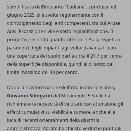
semplificata dell’impianto “Cadiane”, conclusa nel
giugno 2025, si è svolta regolarmente con il
coinvolgimento degli enti competenti, tra cui Arpae,
Ausl, Protezione civile e settore pianificazione. Il
progetto, secondo quanto riferito in Aula, rispetta i
parametri degli impianti agrivoltaici avanzati, con
una copertura del suolo pari a circa il 27,7 per cento
della superficie disponibile, quindi al di sotto del
limite massimo del 40 per cento.
Dopo la trasformazione dell’atto in interpellanza,
Giovanni Silingardi
del Movimento 5 Stelle ha
richiamato la necessità di valutare con attenzione gli
effetti cumulativi su viabilità e rumore, anche alla
luce di recenti orientamenti della giustizia
amministrativa. Abrate ha chiesto verifiche puntuali