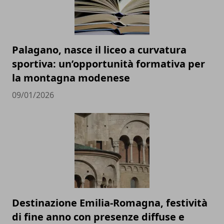
Palagano, nasce il liceo a curvatura
sportiva: un’opportunità formativa per
la montagna modenese
09/01/2026
Destinazione Emilia-Romagna, festività
di fine anno con presenze diffuse e