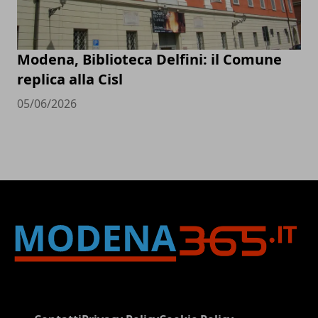
Modena, Biblioteca Delfini: il Comune
replica alla Cisl
05/06/2026