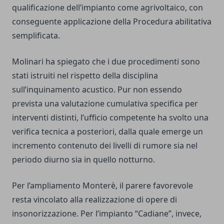
qualificazione dell’impianto come agrivoltaico, con
conseguente applicazione della Procedura abilitativa
semplificata.
Molinari ha spiegato che i due procedimenti sono
stati istruiti nel rispetto della disciplina
sull’inquinamento acustico. Pur non essendo
prevista una valutazione cumulativa specifica per
interventi distinti, l’ufficio competente ha svolto una
verifica tecnica a posteriori, dalla quale emerge un
incremento contenuto dei livelli di rumore sia nel
periodo diurno sia in quello notturno.
Per l’ampliamento Monterè, il parere favorevole
resta vincolato alla realizzazione di opere di
insonorizzazione. Per l’impianto “Cadiane”, invece,