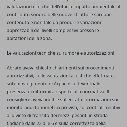
valutazioni tecniche dell’ufficio impatto ambientale, il
contributo sonoro delle nuove strutture sarebbe
contenuto e non tale da produrre variazioni
apprezzabili dei livelli complessivi presso le
abitazioni della zona.
Le valutazioni tecniche su rumore e autorizzazioni
Abrate aveva chiesto chiarimenti sui procedimenti
autorizzativi, sulle valutazioni acustiche effettuate,
sul coinvolgimento di Arpae e sull’eventuale
presenza di difformità rispetto alla normativa. Il
consigliere aveva inoltre sollecitato informazioni sui
monitoraggi fonometrici previsti, sui controlli relativi
al divieto di transito dei mezzi pesanti in strada
Cadiane dalle 22 alle 6 e sulla correttezza della