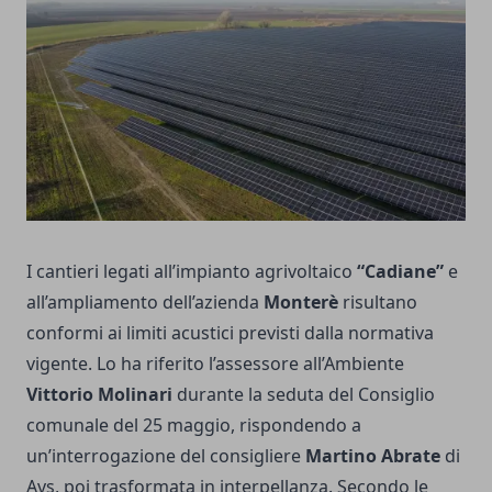
I cantieri legati all’impianto agrivoltaico
“Cadiane”
e
all’ampliamento dell’azienda
Monterè
risultano
conformi ai limiti acustici previsti dalla normativa
vigente. Lo ha riferito l’assessore all’Ambiente
Vittorio Molinari
durante la seduta del Consiglio
comunale del 25 maggio, rispondendo a
un’interrogazione del consigliere
Martino Abrate
di
Avs, poi trasformata in interpellanza. Secondo le