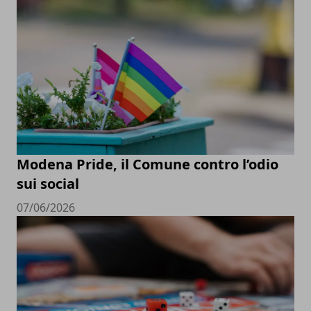
Modena Pride, il Comune contro l’odio
sui social
07/06/2026