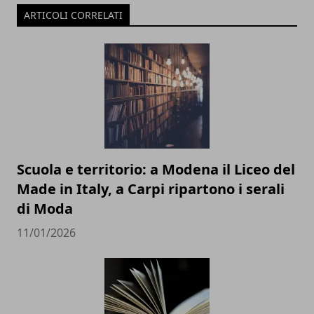
ARTICOLI CORRELATI
Scuola e territorio: a Modena il Liceo del
Made in Italy, a Carpi ripartono i serali
di Moda
11/01/2026