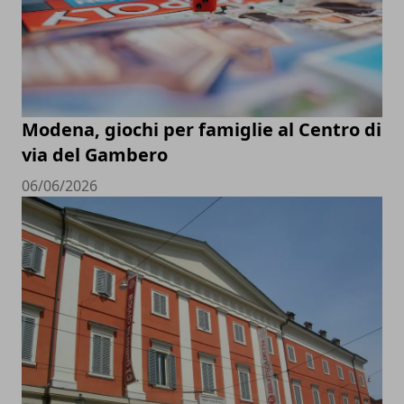
Modena, giochi per famiglie al Centro di
via del Gambero
06/06/2026