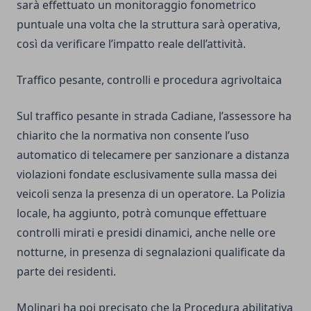
sarà effettuato un monitoraggio fonometrico
puntuale una volta che la struttura sarà operativa,
così da verificare l’impatto reale dell’attività.
Traffico pesante, controlli e procedura agrivoltaica
Sul traffico pesante in strada Cadiane, l’assessore ha
chiarito che la normativa non consente l’uso
automatico di telecamere per sanzionare a distanza
violazioni fondate esclusivamente sulla massa dei
veicoli senza la presenza di un operatore. La Polizia
locale, ha aggiunto, potrà comunque effettuare
controlli mirati e presidi dinamici, anche nelle ore
notturne, in presenza di segnalazioni qualificate da
parte dei residenti.
Molinari ha poi precisato che la Procedura abilitativa