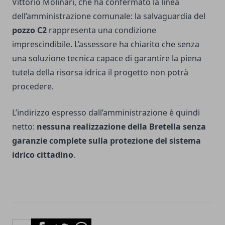
Vittorio Molinari, che ha confermato la linea
dell’amministrazione comunale: la salvaguardia del
pozzo C2
rappresenta una condizione
imprescindibile. L’assessore ha chiarito che senza
una soluzione tecnica capace di garantire la piena
tutela della risorsa idrica il progetto non potrà
procedere.
L’indirizzo espresso dall’amministrazione è quindi
netto:
nessuna realizzazione della Bretella senza
garanzie complete sulla protezione del sistema
idrico cittadino
.
Facebook
Twitter
Whatsapp