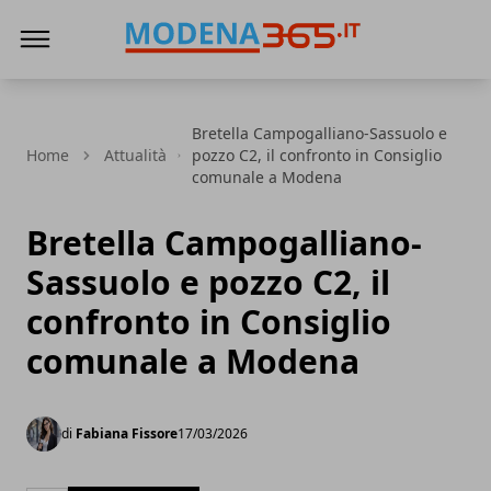
Modena365
Bretella Campogalliano-Sassuolo e
Home
Attualità
pozzo C2, il confronto in Consiglio
comunale a Modena
Bretella Campogalliano-
Sassuolo e pozzo C2, il
confronto in Consiglio
comunale a Modena
di
Fabiana Fissore
17/03/2026