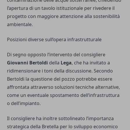
contaminazione delle acque sotterranee, chiedendo
l’apertura di un tavolo istituzionale per rivedere il
progetto con maggiore attenzione alla sostenibilità
ambientale.
Posizioni diverse sull’opera infrastrutturale
Di segno opposto l’intervento del consigliere
Giovanni Bertoldi
della
Lega
, che ha invitato a
ridimensionare i toni della discussione. Secondo
Bertoldi la questione del pozzo potrebbe essere
affrontata attraverso soluzioni tecniche alternative,
come un eventuale spostamento dell’infrastruttura
o dell’impianto.
Il consigliere ha inoltre sottolineato l’importanza
strategica della Bretella per lo sviluppo economico