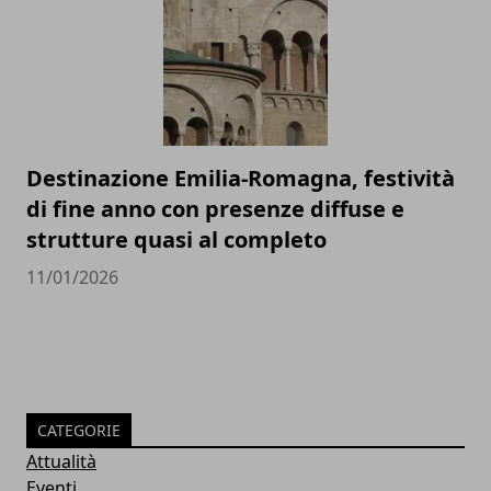
Destinazione Emilia-Romagna, festività
di fine anno con presenze diffuse e
strutture quasi al completo
11/01/2026
CATEGORIE
Attualità
Eventi