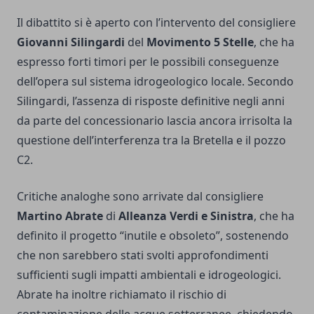
Il dibattito si è aperto con l’intervento del consigliere
Giovanni Silingardi
del
Movimento 5 Stelle
, che ha
espresso forti timori per le possibili conseguenze
dell’opera sul sistema idrogeologico locale. Secondo
Silingardi, l’assenza di risposte definitive negli anni
da parte del concessionario lascia ancora irrisolta la
questione dell’interferenza tra la Bretella e il pozzo
C2.
Critiche analoghe sono arrivate dal consigliere
Martino Abrate
di
Alleanza Verdi e Sinistra
, che ha
definito il progetto “inutile e obsoleto”, sostenendo
che non sarebbero stati svolti approfondimenti
sufficienti sugli impatti ambientali e idrogeologici.
Abrate ha inoltre richiamato il rischio di