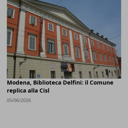
Modena, Biblioteca Delfini: il Comune
replica alla Cisl
05/06/2026