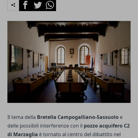
Facebook
Twitter
Whatsapp
Il tema della
Bretella Campogalliano-Sassuolo
e
delle possibili interferenze con il
pozzo acquifero C2
di Marzaglia
è tornato al centro del dibattito nel