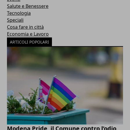
Salute e Benessere
Tecnologia
Speciali
Cosa fare in città
Economia e Lavoro
ARTICOLI POPOLARI
Modena Pride, il Comune contro l’odio