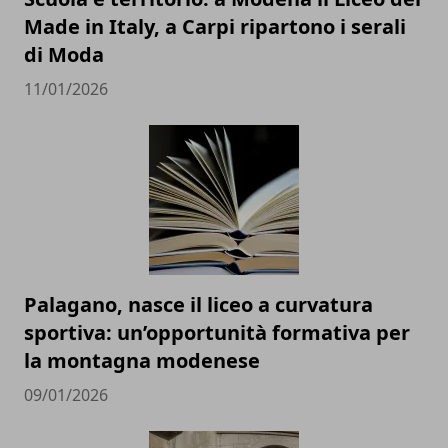
Made in Italy, a Carpi ripartono i serali
di Moda
11/01/2026
Palagano, nasce il liceo a curvatura
sportiva: un’opportunità formativa per
la montagna modenese
09/01/2026