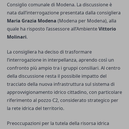
Consiglio comunale di Modena. La discussione è
nata dall’interrogazione presentata dalla consigliera
Maria Grazia Modena
(Modena per Modena), alla
quale ha risposto l’assessore all’Ambiente
Vittorio
Molinari
.
La consigliera ha deciso di trasformare
l’interrogazione in interpellanza, aprendo così un
confronto più ampio tra i gruppi consiliari. Al centro
della discussione resta il possibile impatto del
tracciato della nuova infrastruttura sul sistema di
approvvigionamento idrico cittadino, con particolare
riferimento al pozzo C2, considerato strategico per
la rete idrica del territorio.
Preoccupazioni per la tutela della risorsa idrica