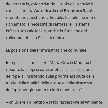
del territorio, evidenziando il ruolo della società
concessionaria
Autostrada del Brennero S.p.A.
,
ritenuta una gestione affidabile. Bertoldi ha infine
richiamato la necessità di rafforzare il sistema
infrastrutturale locale, anche in funzione dei
collegamenti con l’area tirrenica.
La posizione dell’amministrazione comunale
In replica, la consigliera Maria Grazia Modena ha
ribadito la propria contrarietà alla realizzazione
dell’opera, insistendo sulla priorità assoluta della
tutela della qualità delle acque e della sicurezza
dell’approvvigionamento idrico per la città.
A chiudere il dibattito è stato l’assessore all’Ambiente