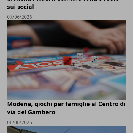
sui social
07/06/2026
Modena, giochi per famiglie al Centro di
via del Gambero
06/06/2026